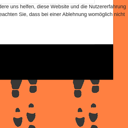
ndere uns helfen, diese Website und die Nutzererfahrung
beachten Sie, dass bei einer Ablehnung womöglich nicht