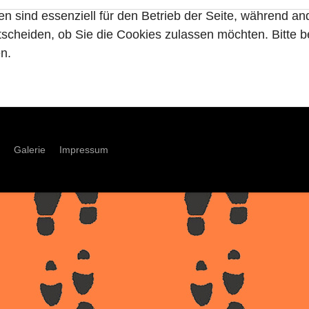
en sind essenziell für den Betrieb der Seite, während a
tscheiden, ob Sie die Cookies zulassen möchten. Bitte 
n.
Galerie
Impressum