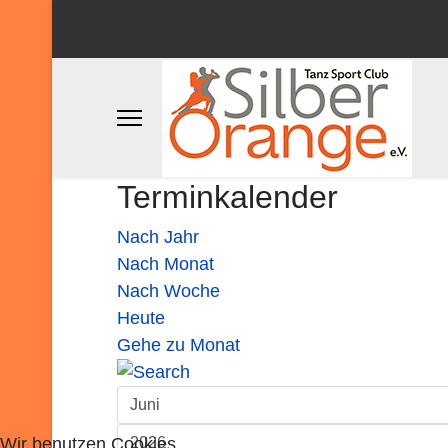
Terminkalender
Nach Jahr
Nach Monat
Nach Woche
Heute
Gehe zu Monat
Wir benutzen Cookies