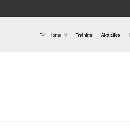
">
Home
Training
Aktuelles